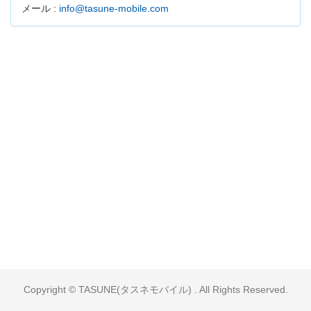
メール :
info@tasune-mobile.com
Copyright © TASUNE(タスネモバイル) . All Rights Reserved.